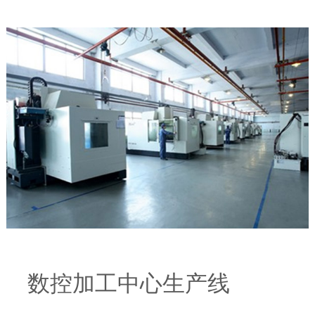
数控加工中心生产线